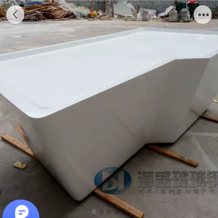
玻璃钢白色展台定制